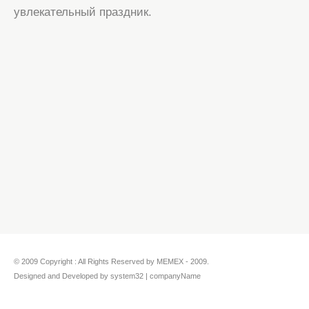
увлекательный праздник.
© 2009 Copyright : All Rights Reserved by MEMEX - 2009.
Designed and Developed by system32 | companyName