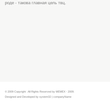
роде - такова главная цель твц.
© 2009 Copyright : All Rights Reserved by MEMEX - 2009.
Designed and Developed by system32 | companyName